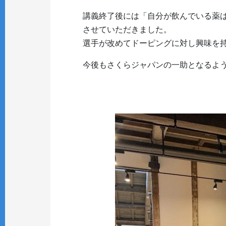
講義終了後には「自分が飲んでいる薬
させていただきました。
選手が改めてドーピングに対し興味を
今後もさくらジャパンの一助となるよ