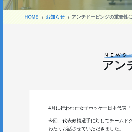
HOME
お知らせ
アンチドーピングの重要性
NEWS
アン
4月に行われた女子ホッケー日本代表
今回、代表候補選手に対してチームドク
わたりお話させていただきました。