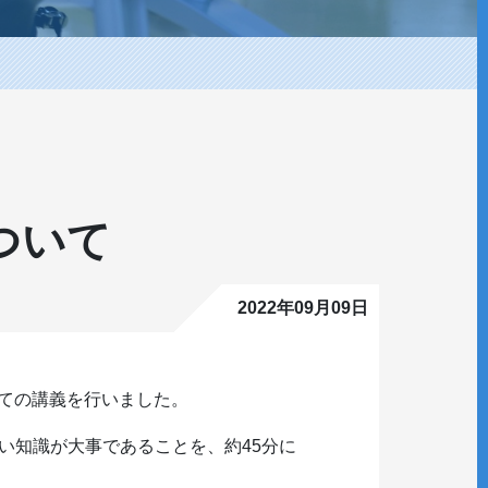
ついて
2022年09月09日
ての講義を行いました。
い知識が大事であることを、約45分に