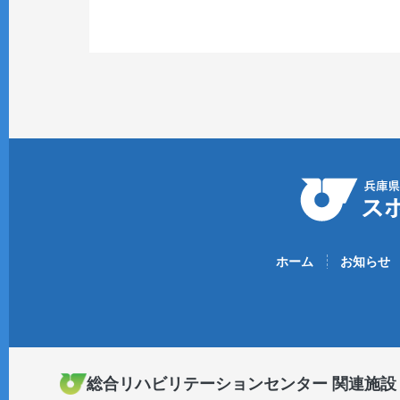
ホーム
お知らせ
総合リハビリテーションセンター 関連施設