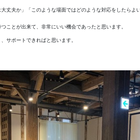
は大丈夫か」「このような場面ではどのような対応をしたらよ
持つことが出来て、非常にいい機会であったと思います。
う、サポートできればと思います。