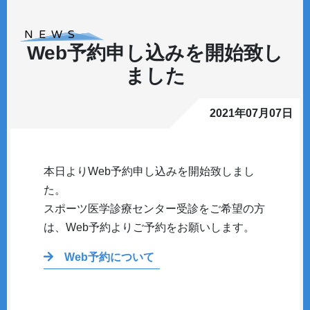
NEWS
Web予約申し込みを開始致し
ました
2021年07月07日
本日よりWeb予約申し込みを開始致しまし
た。
スポーツ医学診療センター受診をご希望の方
は、Web予約よりご予約をお願いします。
Web予約について