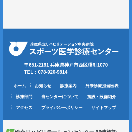
〒651-2181 兵庫県神戸市西区曙町1070
TEL：078-920-9814
ホーム
お知らせ
診療案内
外来診療担当医表
診療部門
当センターについて
施設・設備紹介
アクセス
プライバシーポリシー
サイトマップ